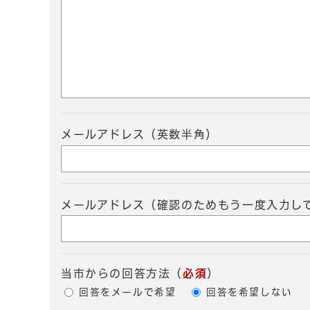
メールアドレス（英数半角）
メールアドレス（確認のためもう一度入力し
当市からの回答方法
（
必須
）
回答をメールで希望
回答を希望しない