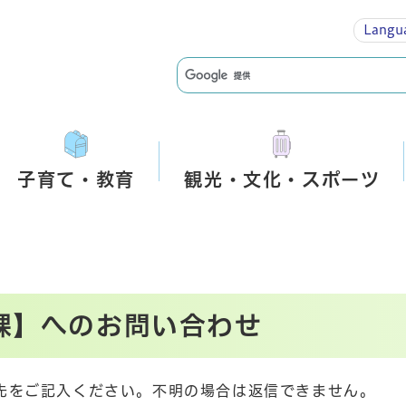
Langu
子育て・教育
観光・文化・スポーツ
課】へのお問い合わせ
先をご記入ください。不明の場合は返信できません。