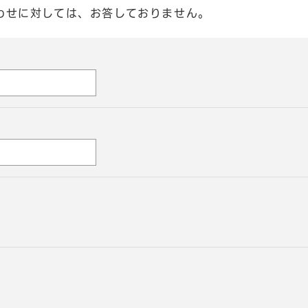
わせに対しては、お答しておりません。