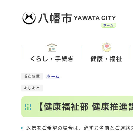
ホーム
くらし・手続き
健康・福祉
ホーム
現在位置
あしあと
【健康福祉部 健康推進
返信をご希望の場合は、必ずお名前とご連絡