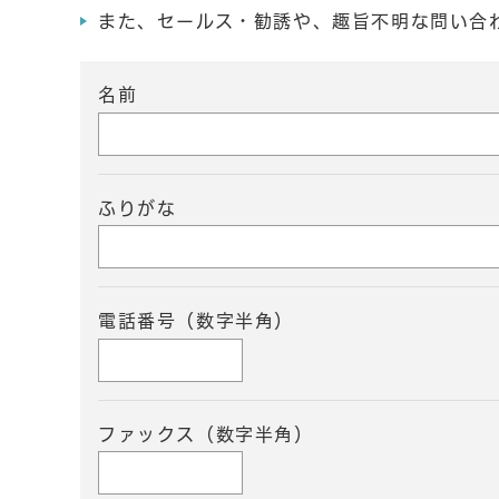
また、セールス・勧誘や、趣旨不明な問い合
名前
ふりがな
電話番号（数字半角）
ファックス（数字半角）