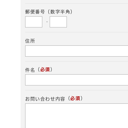
郵便番号（数字半角）
-
住所
（
必須
）
件名
（
必須
）
お問い合わせ内容