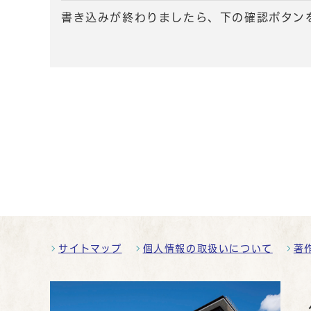
書き込みが終わりましたら、下の確認ボタン
サイトマップ
個人情報の取扱いについて
著