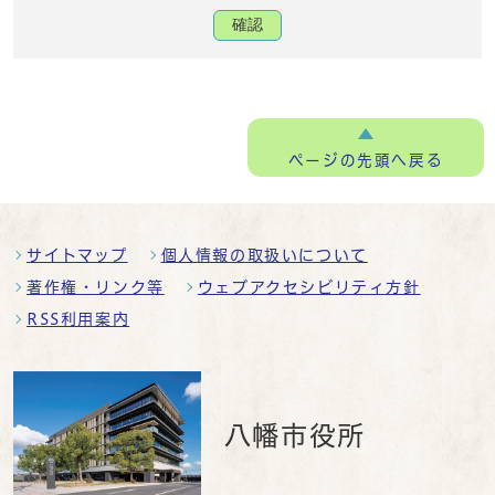
確認
ページの
先頭へ戻る
サイトマップ
個人情報の取扱いについて
著作権・リンク等
ウェブアクセシビリティ方針
RSS利用案内
八幡市役所