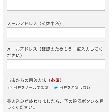
メールアドレス（英数半角）
メールアドレス（確認のためもう一度入力してく
ださい）
当市からの回答方法
（
必須
）
回答をメールで希望
回答を希望しない
書き込みが終わりましたら、下の確認ボタンを押
してください。