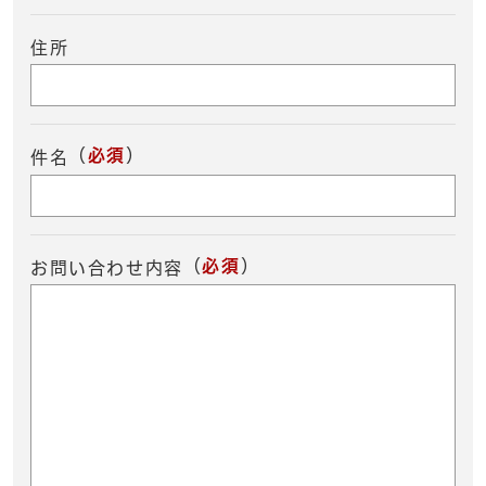
住所
（
必須
）
件名
（
必須
）
お問い合わせ内容