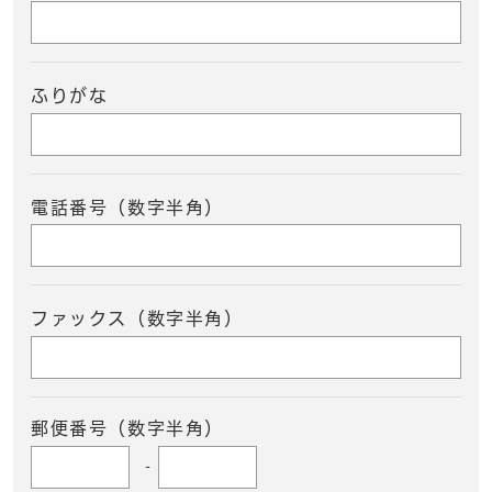
ふりがな
電話番号（数字半角）
ファックス（数字半角）
郵便番号（数字半角）
-