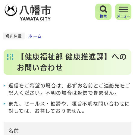
検索
メニュー
ホーム
現在位置
【健康福祉部 健康推進課】への
お問い合わせ
返信をご希望の場合は、必ずお名前とご連絡先をご
記入ください。不明の場合は返信できません。
また、セールス・勧誘や、趣旨不明な問い合わせに
対しては、お答しておりません。
名前