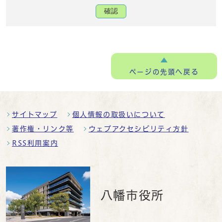
確認
ページの
先頭へ戻る
サイトマップ
個人情報の取扱いについて
著作権・リンク等
ウェブアクセシビリティ方針
RSS利用案内
八幡市役所