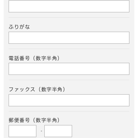
ふりがな
電話番号（数字半角）
ファックス（数字半角）
郵便番号（数字半角）
-