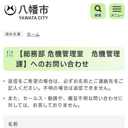
検索
メニュー
ホーム
現在位置
【総務部 危機管理室 危機管理
課】へのお問い合わせ
返信をご希望の場合は、必ずお名前とご連絡先をご
記入ください。不明の場合は返信できません。
また、セールス・勧誘や、趣旨不明な問い合わせに
対しては、お答しておりません。
名前