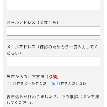
メールアドレス（英数半角）
メールアドレス（確認のためもう一度入力してく
ださい）
当市からの回答方法
（
必須
）
回答をメールで希望
回答を希望しない
書き込みが終わりましたら、下の確認ボタンを押
してください。