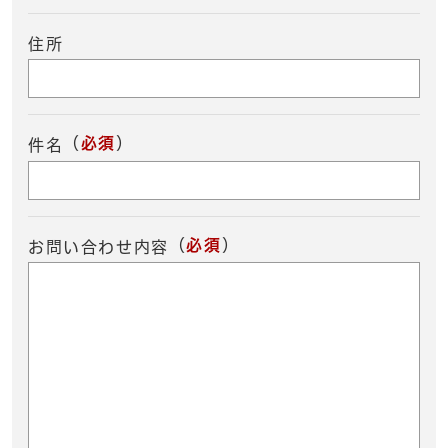
住所
（
必須
）
件名
（
必須
）
お問い合わせ内容