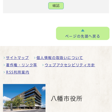
確認
ページの
先頭へ戻る
サイトマップ
個人情報の取扱いについて
著作権・リンク等
ウェブアクセシビリティ方針
RSS利用案内
八幡市役所