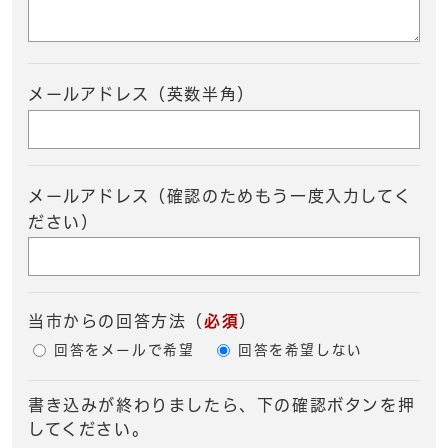
メールアドレス（英数半角）
メールアドレス（確認のためもう一度入力してく
ださい）
当市からの回答方法
（
必須
）
回答をメールで希望
回答を希望しない
書き込みが終わりましたら、下の確認ボタンを押
してください。