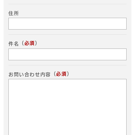
住所
（
必須
）
件名
（
必須
）
お問い合わせ内容