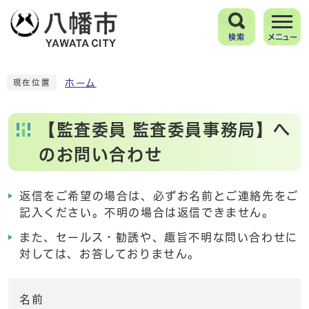
検索
メニュー
ホーム
現在位置
【監査委員 監査委員事務局】へ
のお問い合わせ
返信をご希望の場合は、必ずお名前とご連絡先をご
記入ください。不明の場合は返信できません。
また、セールス・勧誘や、趣旨不明な問い合わせに
対しては、お答しておりません。
名前