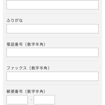
ふりがな
電話番号（数字半角）
ファックス（数字半角）
郵便番号（数字半角）
-