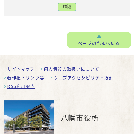
確認
ページの
先頭へ戻る
サイトマップ
個人情報の取扱いについて
著作権・リンク等
ウェブアクセシビリティ方針
RSS利用案内
八幡市役所