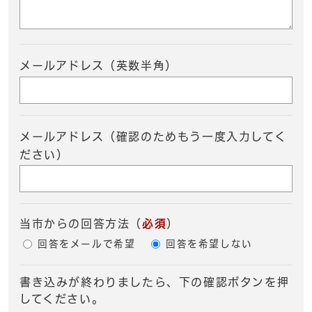
メールアドレス（英数半角）
メールアドレス（確認のためもう一度入力してく
ださい）
当市からの回答方法
（
必須
）
回答をメールで希望
回答を希望しない
書き込みが終わりましたら、下の確認ボタンを押
してください。