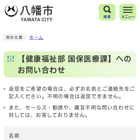
検索
メニュー
ホーム
現在位置
【健康福祉部 国保医療課】への
お問い合わせ
返信をご希望の場合は、必ずお名前とご連絡先をご
記入ください。不明の場合は返信できません。
また、セールス・勧誘や、趣旨不明な問い合わせに
対しては、お答しておりません。
名前