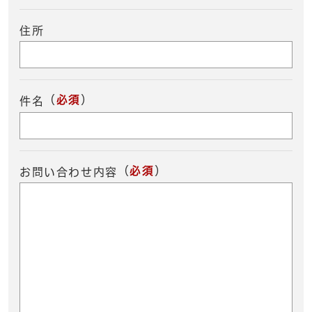
住所
（
必須
）
件名
（
必須
）
お問い合わせ内容