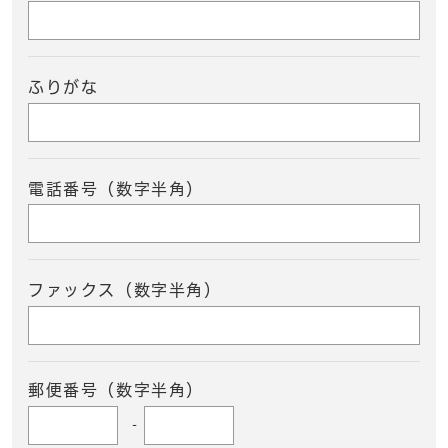
ふりがな
電話番号（数字半角）
ファックス（数字半角）
郵便番号（数字半角）
-