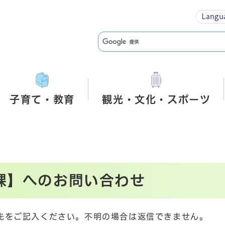
Langu
子育て・教育
観光・文化・スポーツ
課】へのお問い合わせ
先をご記入ください。不明の場合は返信できません。