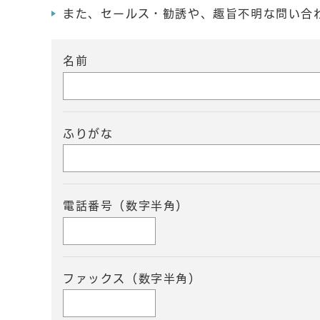
また、セールス・勧誘や、趣旨不明な問い合
名前
ふりがな
電話番号（数字半角）
ファックス（数字半角）