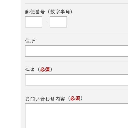
郵便番号（数字半角）
-
住所
（
必須
）
件名
（
必須
）
お問い合わせ内容