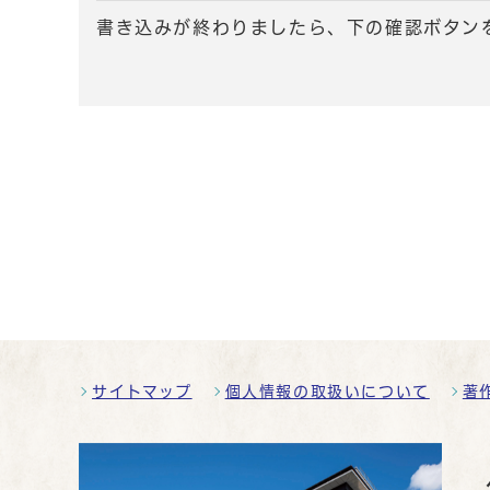
書き込みが終わりましたら、下の確認ボタン
サイトマップ
個人情報の取扱いについて
著