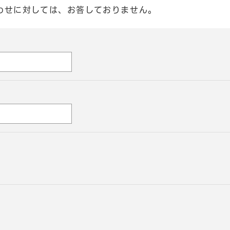
わせに対しては、お答しておりません。