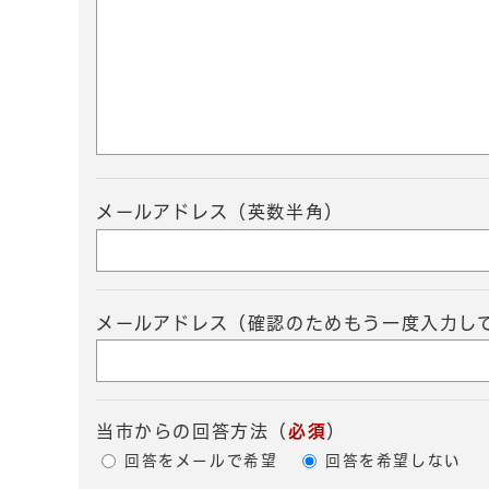
メールアドレス（英数半角）
メールアドレス（確認のためもう一度入力し
当市からの回答方法
（
必須
）
回答をメールで希望
回答を希望しない