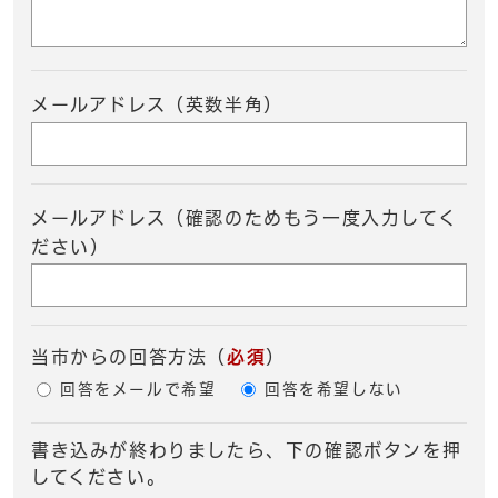
メールアドレス（英数半角）
メールアドレス（確認のためもう一度入力してく
ださい）
当市からの回答方法
（
必須
）
回答をメールで希望
回答を希望しない
書き込みが終わりましたら、下の確認ボタンを押
してください。