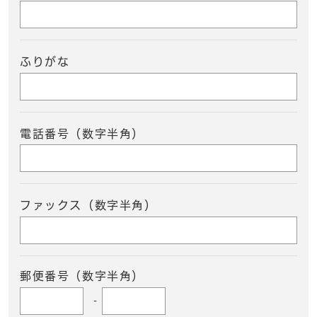
ふりがな
電話番号（数字半角）
ファックス（数字半角）
郵便番号（数字半角）
-