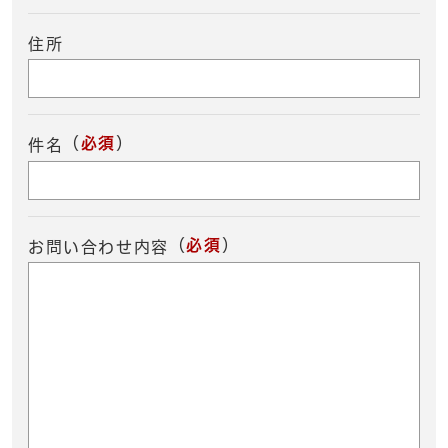
住所
（
必須
）
件名
（
必須
）
お問い合わせ内容