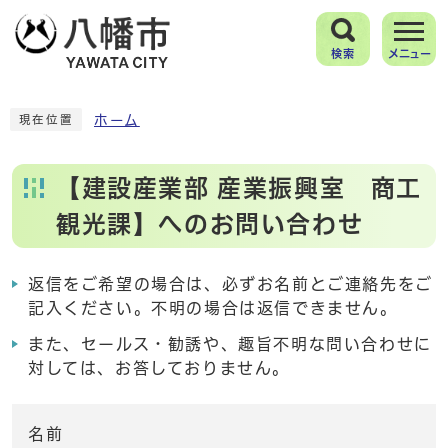
検索
メニュー
ホーム
現在位置
【建設産業部 産業振興室 商工
観光課】へのお問い合わせ
返信をご希望の場合は、必ずお名前とご連絡先をご
記入ください。不明の場合は返信できません。
また、セールス・勧誘や、趣旨不明な問い合わせに
対しては、お答しておりません。
名前