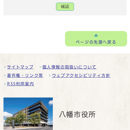
確認
ページの
先頭へ戻る
サイトマップ
個人情報の取扱いについて
著作権・リンク等
ウェブアクセシビリティ方針
RSS利用案内
八幡市役所