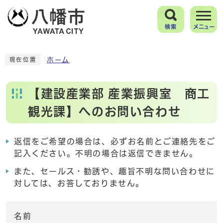
検索
メニュー
ホーム
現在位置
【建設産業部 産業振興室 商工
観光課】へのお問い合わせ
返信をご希望の場合は、必ずお名前とご連絡先をご
記入ください。不明の場合は返信できません。
また、セールス・勧誘や、趣旨不明な問い合わせに
対しては、お答しておりません。
名前