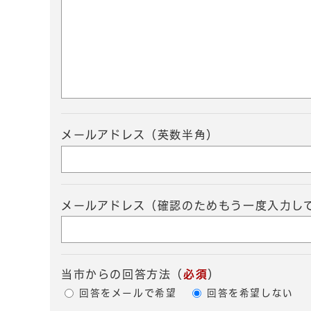
メールアドレス（英数半角）
メールアドレス（確認のためもう一度入力し
当市からの回答方法
（
必須
）
回答をメールで希望
回答を希望しない