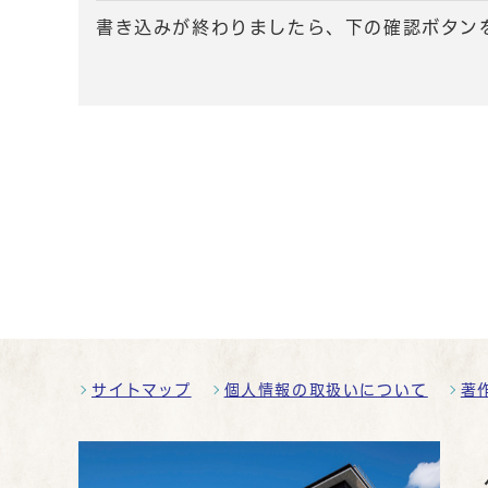
書き込みが終わりましたら、下の確認ボタン
サイトマップ
個人情報の取扱いについて
著