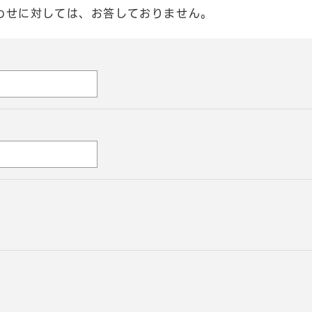
わせに対しては、お答しておりません。