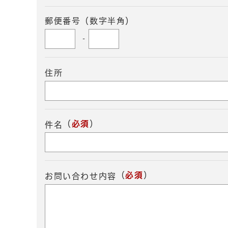
郵便番号（数字半角）
-
住所
（
必須
）
件名
（
必須
）
お問い合わせ内容