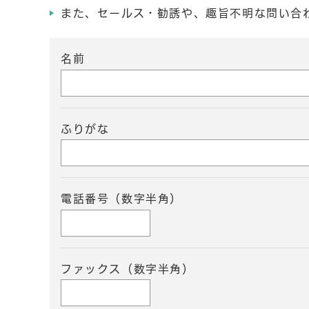
また、セールス・勧誘や、趣旨不明な問い合
名前
ふりがな
電話番号（数字半角）
ファックス（数字半角）