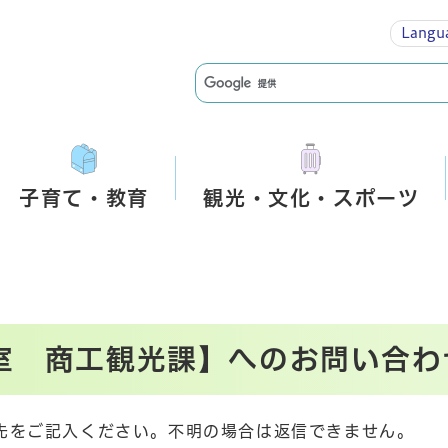
Langu
子育て・教育
観光・文化・スポーツ
室 商工観光課】へのお問い合わ
先をご記入ください。不明の場合は返信できません。