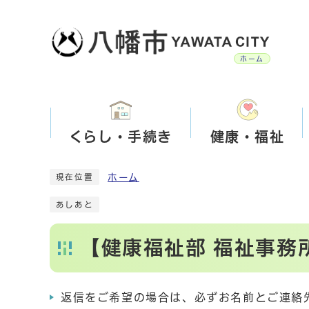
ホーム
くらし・手続き
健康・福祉
ホーム
現在位置
あしあと
【健康福祉部 福祉事務
返信をご希望の場合は、必ずお名前とご連絡