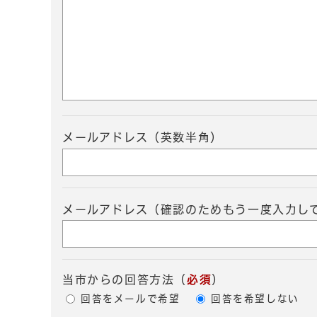
メールアドレス（英数半角）
メールアドレス（確認のためもう一度入力し
当市からの回答方法
（
必須
）
回答をメールで希望
回答を希望しない