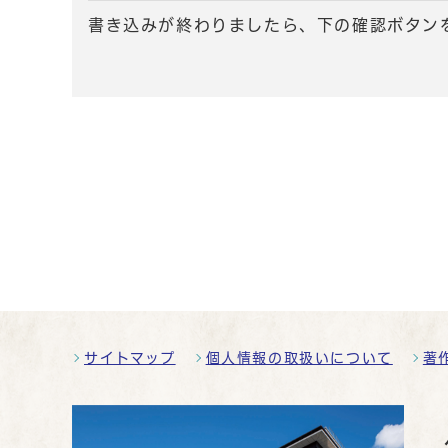
書き込みが終わりましたら、下の確認ボタン
サイトマップ
個人情報の取扱いについて
著