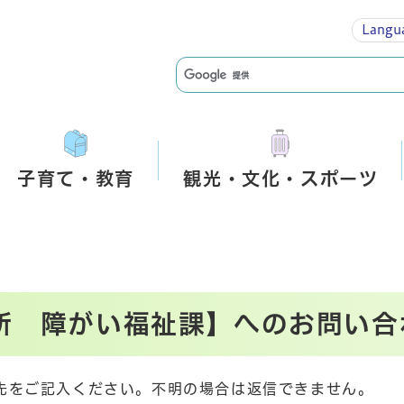
Langu
子育て・教育
観光・文化・スポーツ
所 障がい福祉課】へのお問い合
先をご記入ください。不明の場合は返信できません。