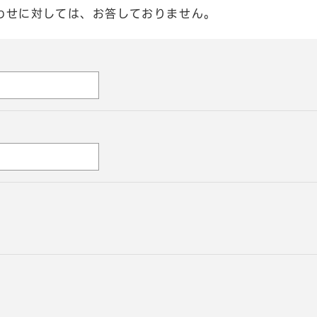
わせに対しては、お答しておりません。