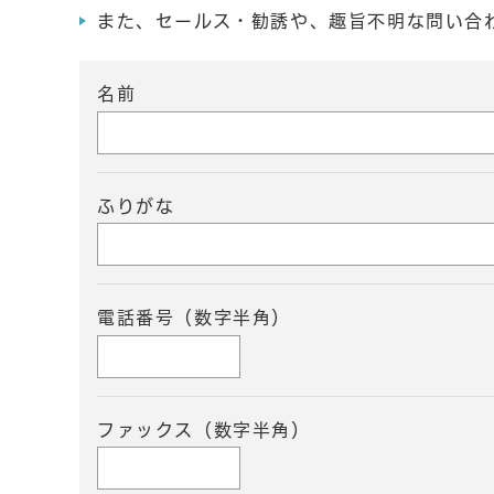
また、セールス・勧誘や、趣旨不明な問い合
名前
ふりがな
電話番号（数字半角）
ファックス（数字半角）