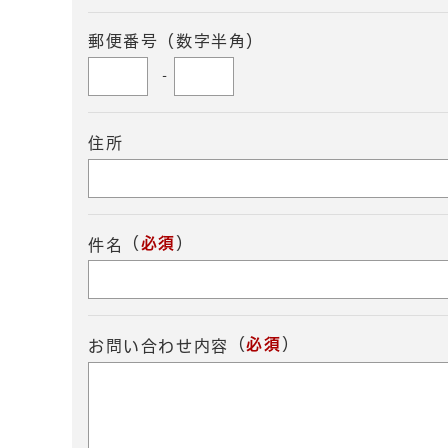
郵便番号（数字半角）
-
住所
（
必須
）
件名
（
必須
）
お問い合わせ内容