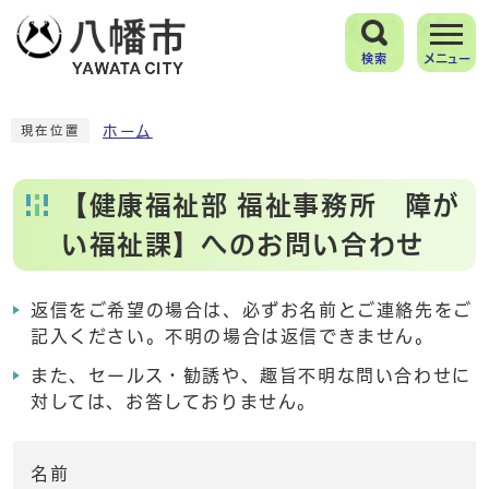
検索
メニュー
ホーム
現在位置
【健康福祉部 福祉事務所 障が
い福祉課】へのお問い合わせ
返信をご希望の場合は、必ずお名前とご連絡先をご
記入ください。不明の場合は返信できません。
また、セールス・勧誘や、趣旨不明な問い合わせに
対しては、お答しておりません。
名前