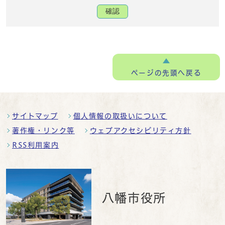
確認
ページの
先頭へ戻る
サイトマップ
個人情報の取扱いについて
著作権・リンク等
ウェブアクセシビリティ方針
RSS利用案内
八幡市役所