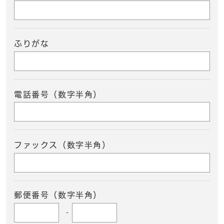
ふりがな
電話番号（数字半角）
ファックス（数字半角）
郵便番号（数字半角）
-