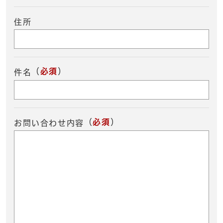
住所
（
必須
）
件名
（
必須
）
お問い合わせ内容