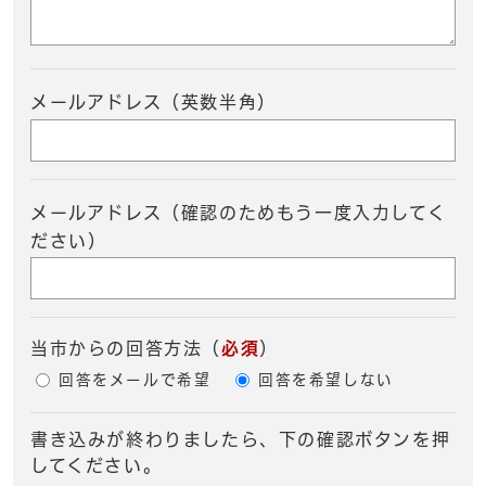
メールアドレス（英数半角）
メールアドレス（確認のためもう一度入力してく
ださい）
当市からの回答方法
（
必須
）
回答をメールで希望
回答を希望しない
書き込みが終わりましたら、下の確認ボタンを押
してください。