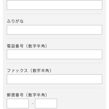
ふりがな
電話番号（数字半角）
ファックス（数字半角）
郵便番号（数字半角）
-