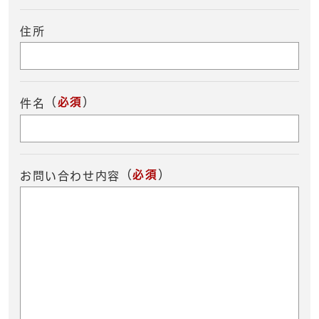
住所
（
必須
）
件名
（
必須
）
お問い合わせ内容