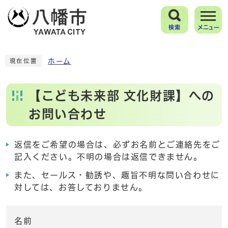
検索
メニュー
ホーム
現在位置
【こども未来部 文化財課】への
お問い合わせ
返信をご希望の場合は、必ずお名前とご連絡先をご
記入ください。不明の場合は返信できません。
また、セールス・勧誘や、趣旨不明な問い合わせに
対しては、お答しておりません。
名前