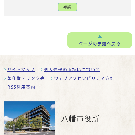
確認
ページの
先頭へ戻る
サイトマップ
個人情報の取扱いについて
著作権・リンク等
ウェブアクセシビリティ方針
RSS利用案内
八幡市役所