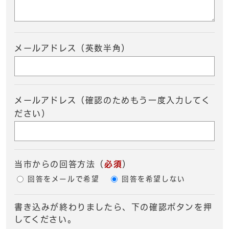
メールアドレス（英数半角）
メールアドレス（確認のためもう一度入力してく
ださい）
当市からの回答方法
（
必須
）
回答をメールで希望
回答を希望しない
書き込みが終わりましたら、下の確認ボタンを押
してください。