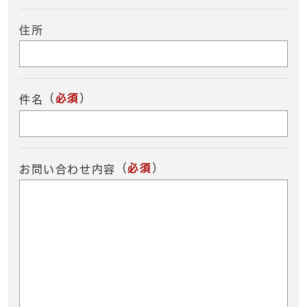
住所
（
必須
）
件名
（
必須
）
お問い合わせ内容