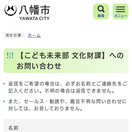
検索
メニュー
ホーム
現在位置
【こども未来部 文化財課】への
お問い合わせ
返信をご希望の場合は、必ずお名前とご連絡先をご
記入ください。不明の場合は返信できません。
また、セールス・勧誘や、趣旨不明な問い合わせに
対しては、お答しておりません。
名前