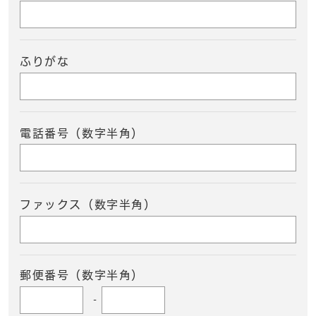
ふりがな
電話番号（数字半角）
ファックス（数字半角）
郵便番号（数字半角）
-