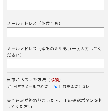
メールアドレス（英数半角）
メールアドレス（確認のためもう一度入力してく
ださい）
当市からの回答方法
（
必須
）
回答をメールで希望
回答を希望しない
書き込みが終わりましたら、下の確認ボタンを押
してください。