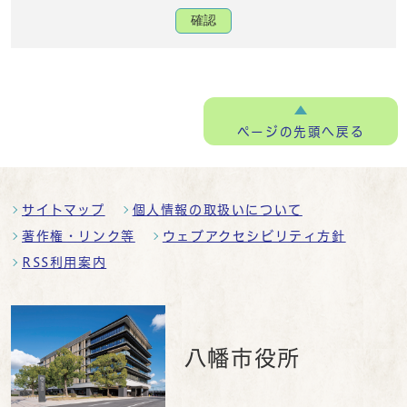
確認
ページの
先頭へ戻る
サイトマップ
個人情報の取扱いについて
著作権・リンク等
ウェブアクセシビリティ方針
RSS利用案内
八幡市役所