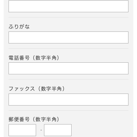
ふりがな
電話番号（数字半角）
ファックス（数字半角）
郵便番号（数字半角）
-