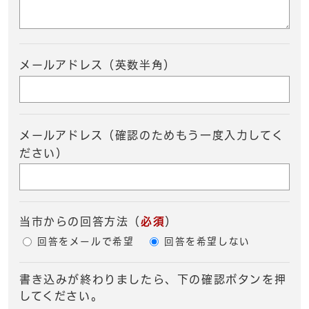
メールアドレス（英数半角）
メールアドレス（確認のためもう一度入力してく
ださい）
当市からの回答方法
（
必須
）
回答をメールで希望
回答を希望しない
書き込みが終わりましたら、下の確認ボタンを押
してください。