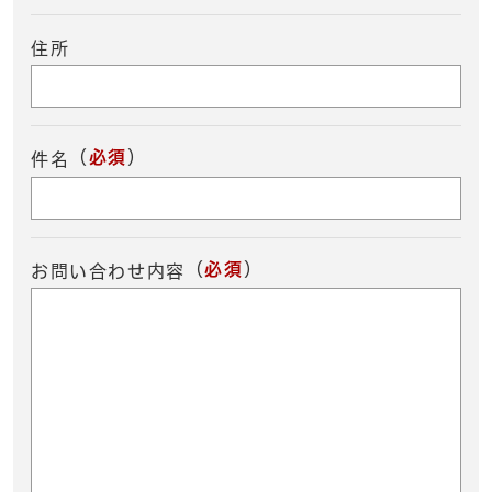
住所
（
必須
）
件名
（
必須
）
お問い合わせ内容