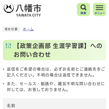
検索
メニュー
ホーム
現在位置
【政策企画部 生涯学習課】への
お問い合わせ
返信をご希望の場合は、必ずお名前とご連絡先をご
記入ください。不明の場合は返信できません。
また、セールス・勧誘や、趣旨不明な問い合わせに
対しては、お答しておりません。
名前