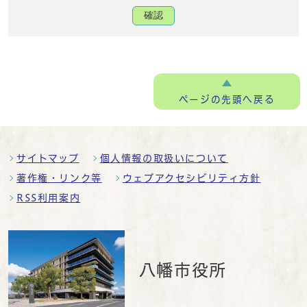
確認
ページの
先頭へ戻る
サイトマップ
個人情報の取扱いについて
著作権・リンク等
ウェブアクセシビリティ方針
RSS利用案内
八幡市役所