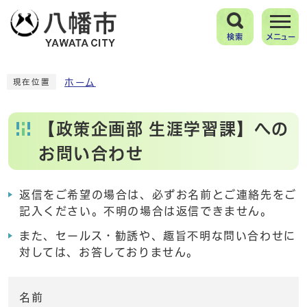
検索
メニュー
ホーム
現在位置
【政策企画部 生涯学習課】への
お問い合わせ
返信をご希望の場合は、必ずお名前とご連絡先をご
記入ください。不明の場合は返信できません。
また、セールス・勧誘や、趣旨不明な問い合わせに
対しては、お答しておりません。
名前