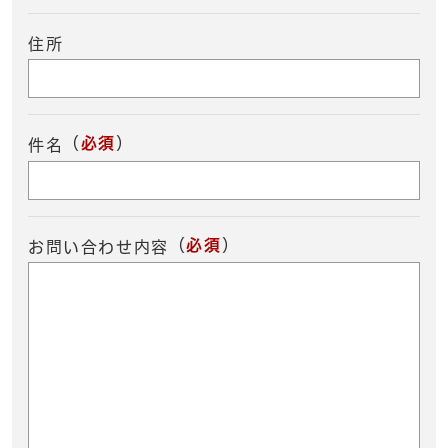
住所
（
必須
）
件名
（
必須
）
お問い合わせ内容