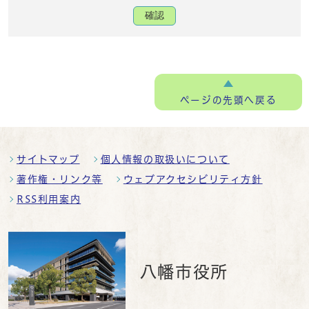
確認
ページの
先頭へ戻る
サイトマップ
個人情報の取扱いについて
著作権・リンク等
ウェブアクセシビリティ方針
RSS利用案内
八幡市役所