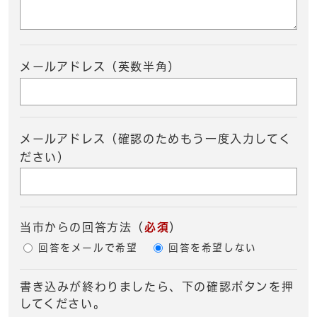
メールアドレス（英数半角）
メールアドレス（確認のためもう一度入力してく
ださい）
当市からの回答方法
（
必須
）
回答をメールで希望
回答を希望しない
書き込みが終わりましたら、下の確認ボタンを押
してください。