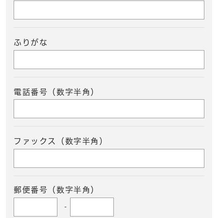
ふりがな
電話番号（数字半角）
ファックス（数字半角）
郵便番号（数字半角）
-