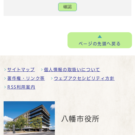
確認
ページの
先頭へ戻る
サイトマップ
個人情報の取扱いについて
著作権・リンク等
ウェブアクセシビリティ方針
RSS利用案内
八幡市役所