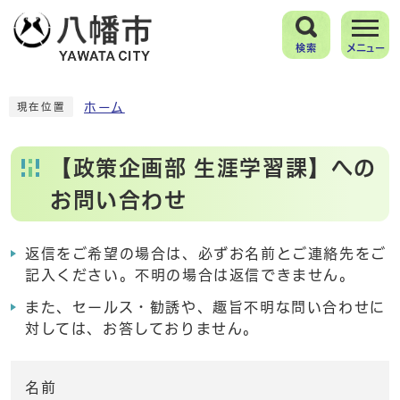
検索
メニュー
ホーム
現在位置
【政策企画部 生涯学習課】への
お問い合わせ
返信をご希望の場合は、必ずお名前とご連絡先をご
記入ください。不明の場合は返信できません。
また、セールス・勧誘や、趣旨不明な問い合わせに
対しては、お答しておりません。
名前