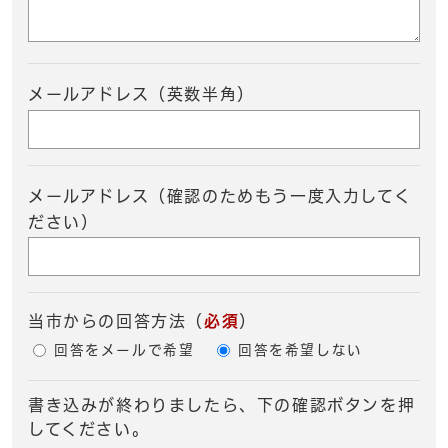
メールアドレス（英数半角）
メールアドレス（確認のためもう一度入力してく
ださい）
当市からの回答方法
（
必須
）
回答をメールで希望
回答を希望しない
書き込みが終わりましたら、下の確認ボタンを押
してください。