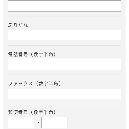
ふりがな
電話番号（数字半角）
ファックス（数字半角）
郵便番号（数字半角）
-