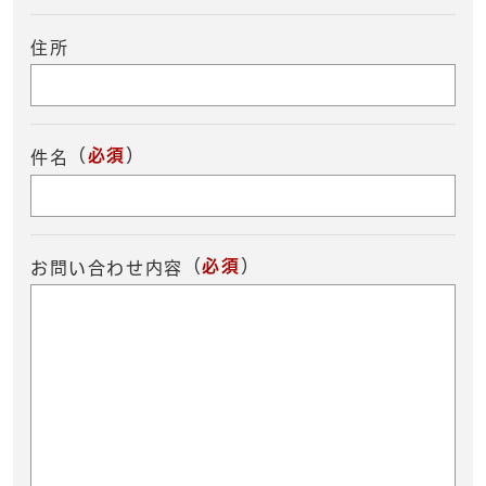
住所
（
必須
）
件名
（
必須
）
お問い合わせ内容