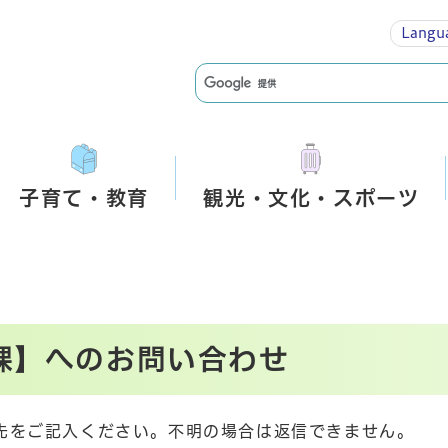
Langu
子育て・教育
観光・文化・スポーツ
課】へのお問い合わせ
先をご記入ください。不明の場合は返信できません。