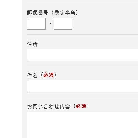
郵便番号（数字半角）
-
住所
（
必須
）
件名
（
必須
）
お問い合わせ内容