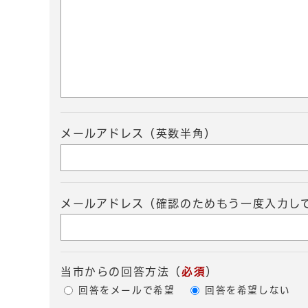
メールアドレス（英数半角）
メールアドレス（確認のためもう一度入力し
当市からの回答方法
（
必須
）
回答をメールで希望
回答を希望しない