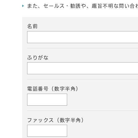
また、セールス・勧誘や、趣旨不明な問い合
名前
ふりがな
電話番号（数字半角）
ファックス（数字半角）