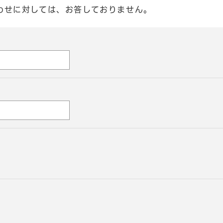
わせに対しては、お答しておりません。