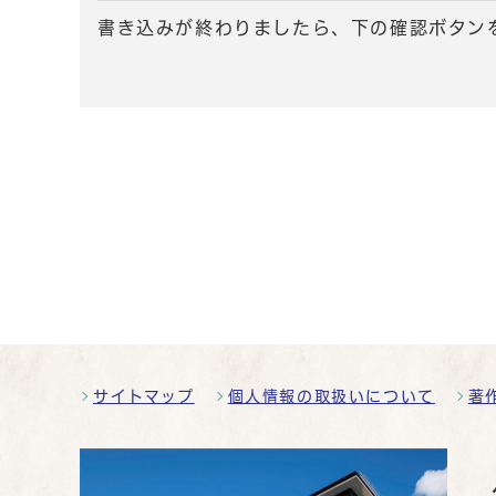
書き込みが終わりましたら、下の確認ボタン
サイトマップ
個人情報の取扱いについて
著