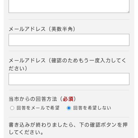
メールアドレス（英数半角）
メールアドレス（確認のためもう一度入力してく
ださい）
当市からの回答方法
（
必須
）
回答をメールで希望
回答を希望しない
書き込みが終わりましたら、下の確認ボタンを押
してください。