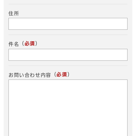
住所
（
必須
）
件名
（
必須
）
お問い合わせ内容