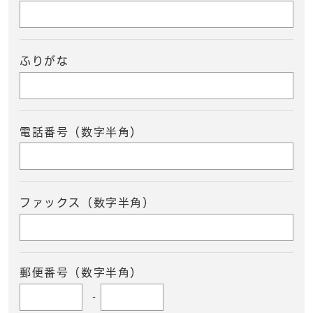
ふりがな
電話番号（数字半角）
ファックス（数字半角）
郵便番号（数字半角）
-