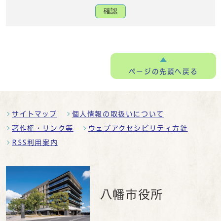
確認
ページの
先頭へ戻る
サイトマップ
個人情報の取扱いについて
著作権・リンク等
ウェブアクセシビリティ方針
RSS利用案内
八幡市役所