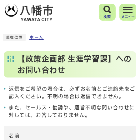
検索
メニュー
ホーム
現在位置
【政策企画部 生涯学習課】への
お問い合わせ
返信をご希望の場合は、必ずお名前とご連絡先をご
記入ください。不明の場合は返信できません。
また、セールス・勧誘や、趣旨不明な問い合わせに
対しては、お答しておりません。
名前