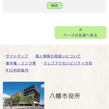
確認
ページの
先頭へ戻る
サイトマップ
個人情報の取扱いについて
著作権・リンク等
ウェブアクセシビリティ方針
RSS利用案内
八幡市役所