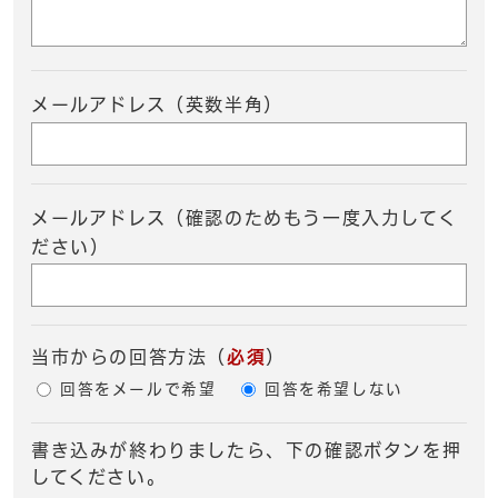
メールアドレス（英数半角）
メールアドレス（確認のためもう一度入力してく
ださい）
当市からの回答方法
（
必須
）
回答をメールで希望
回答を希望しない
書き込みが終わりましたら、下の確認ボタンを押
してください。