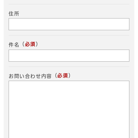
住所
（
必須
）
件名
（
必須
）
お問い合わせ内容