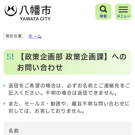
検索
メニュー
ホーム
現在位置
【政策企画部 政策企画課】への
お問い合わせ
返信をご希望の場合は、必ずお名前とご連絡先をご
記入ください。不明の場合は返信できません。
また、セールス・勧誘や、趣旨不明な問い合わせに
対しては、お答しておりません。
名前