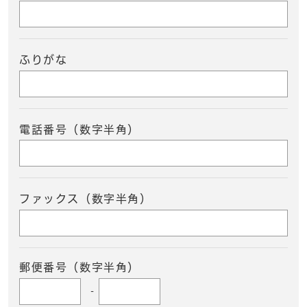
ふりがな
電話番号（数字半角）
ファックス（数字半角）
郵便番号（数字半角）
-