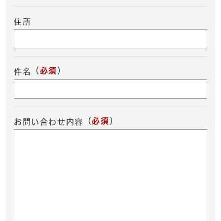
住所
（
必須
）
件名
（
必須
）
お問い合わせ内容