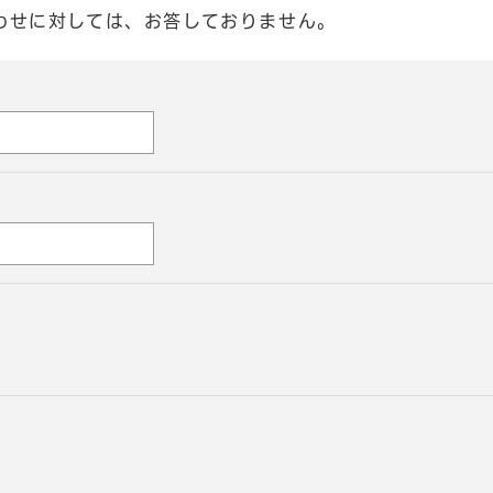
わせに対しては、お答しておりません。