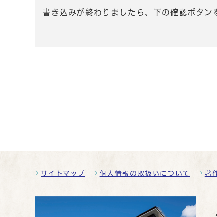
書き込みが終わりましたら、下の確認ボタン
サイトマップ
個人情報の取扱いについて
著