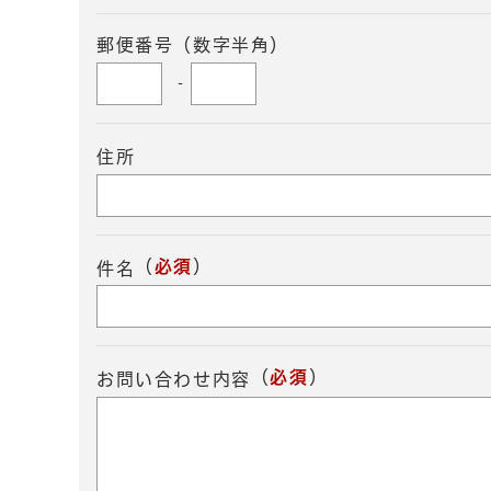
郵便番号（数字半角）
-
住所
（
必須
）
件名
（
必須
）
お問い合わせ内容