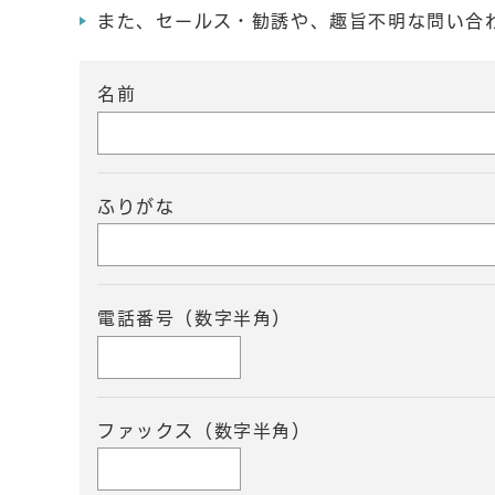
また、セールス・勧誘や、趣旨不明な問い合
名前
ふりがな
電話番号（数字半角）
ファックス（数字半角）