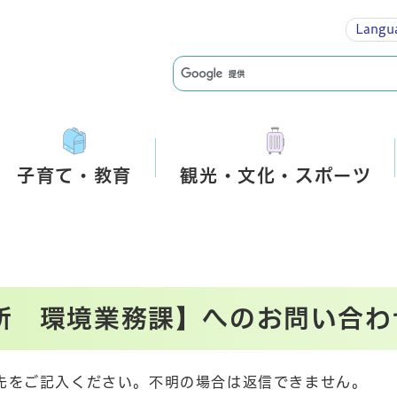
Langu
子育て・教育
観光・文化・スポーツ
所 環境業務課】へのお問い合わ
先をご記入ください。不明の場合は返信できません。