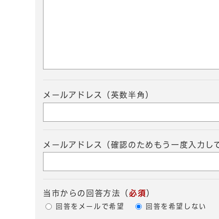
メールアドレス（英数半角）
メールアドレス（確認のためもう一度入力し
当市からの回答方法
（
必須
）
回答をメールで希望
回答を希望しない