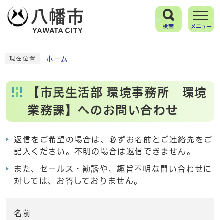
検索
メニュー
ホーム
現在位置
【市民生活部 環境事務所 環境
業務課】へのお問い合わせ
返信をご希望の場合は、必ずお名前とご連絡先をご
記入ください。不明の場合は返信できません。
また、セールス・勧誘や、趣旨不明な問い合わせに
対しては、お答しておりません。
名前