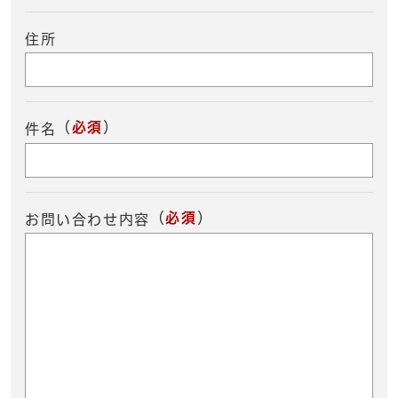
住所
（
必須
）
件名
（
必須
）
お問い合わせ内容