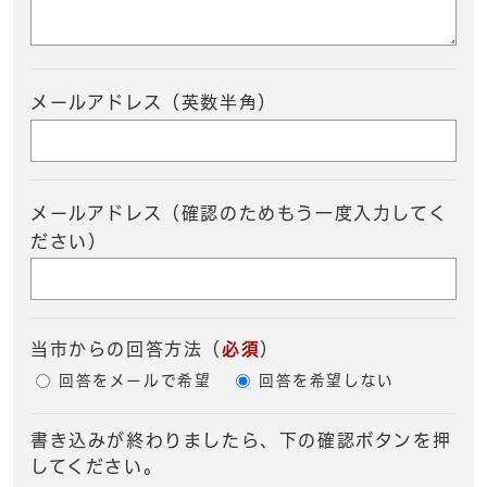
メールアドレス（英数半角）
メールアドレス（確認のためもう一度入力してく
ださい）
当市からの回答方法
（
必須
）
回答をメールで希望
回答を希望しない
書き込みが終わりましたら、下の確認ボタンを押
してください。