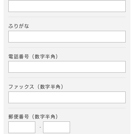
ふりがな
電話番号（数字半角）
ファックス（数字半角）
郵便番号（数字半角）
-