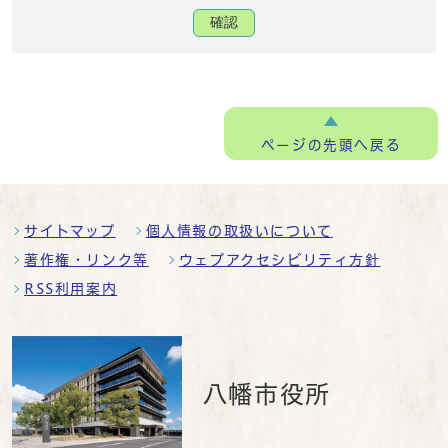
確認
ページの
先頭へ戻る
サイトマップ
個人情報の取扱いについて
著作権・リンク等
ウェブアクセシビリティ方針
RSS利用案内
八幡市役所