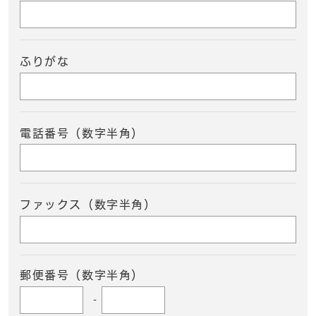
ふりがな
電話番号（数字半角）
ファックス（数字半角）
郵便番号（数字半角）
-