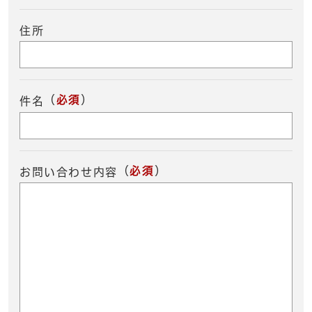
住所
（
必須
）
件名
（
必須
）
お問い合わせ内容