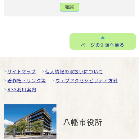
確認
ページの
先頭へ戻る
サイトマップ
個人情報の取扱いについて
著作権・リンク等
ウェブアクセシビリティ方針
RSS利用案内
八幡市役所