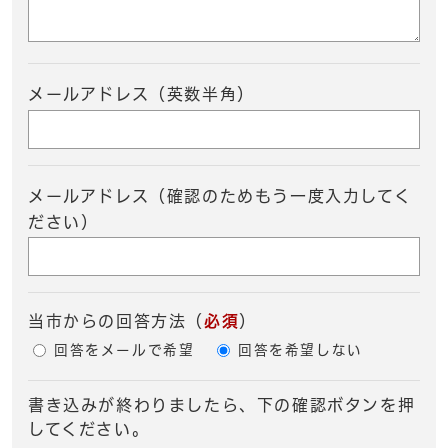
メールアドレス（英数半角）
メールアドレス（確認のためもう一度入力してく
ださい）
当市からの回答方法
（
必須
）
回答をメールで希望
回答を希望しない
書き込みが終わりましたら、下の確認ボタンを押
してください。