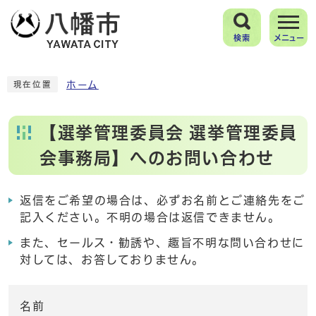
検索
メニュー
ホーム
現在位置
【選挙管理委員会 選挙管理委員
会事務局】へのお問い合わせ
返信をご希望の場合は、必ずお名前とご連絡先をご
記入ください。不明の場合は返信できません。
また、セールス・勧誘や、趣旨不明な問い合わせに
対しては、お答しておりません。
名前