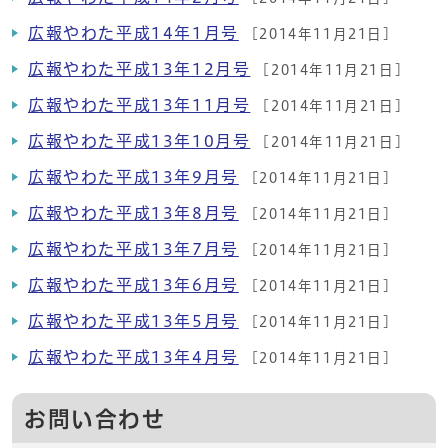
広報やわた平成14年1月号
[2014年11月21日]
広報やわた平成13年12月号
[2014年11月21日]
広報やわた平成13年11月号
[2014年11月21日]
広報やわた平成13年10月号
[2014年11月21日]
広報やわた平成13年9月号
[2014年11月21日]
広報やわた平成13年8月号
[2014年11月21日]
広報やわた平成13年7月号
[2014年11月21日]
広報やわた平成13年6月号
[2014年11月21日]
広報やわた平成13年5月号
[2014年11月21日]
広報やわた平成13年4月号
[2014年11月21日]
お問い合わせ