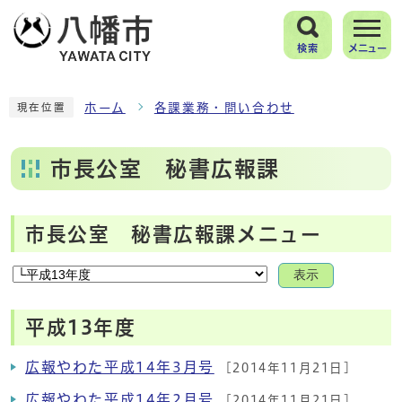
検索
メニュー
ホーム
各課業務・問い合わせ
現在位置
市長公室 秘書広報課
市長公室 秘書広報課メニュー
表示
平成13年度
広報やわた平成14年3月号
[2014年11月21日]
広報やわた平成14年2月号
[2014年11月21日]