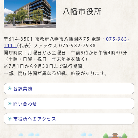
八幡市役所
〒614-8501 京都府八幡市八幡園内75 電話：
075-983-
1111
(代表) ファックス:075-982-7988
開庁時間：月曜日から金曜日 午前9時から午後4時30分
（土曜・日曜・祝日・年末年始を除く）
※7月1日から9月30日まで試行期間。
一部、開庁時間が異なる組織、施設があります。
各課業務
問い合わせ
市役所へのアクセス