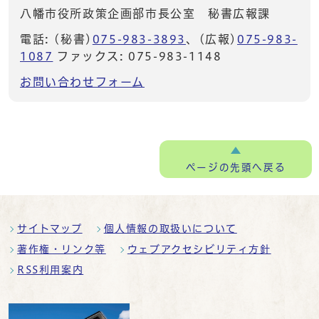
八幡市役所政策企画部市長公室 秘書広報課
電話: (秘書)
075-983-3893
、(広報)
075-983-
1087
ファックス: 075-983-1148
お問い合わせフォーム
ページの
先頭へ戻る
サイトマップ
個人情報の取扱いについて
著作権・リンク等
ウェブアクセシビリティ方針
RSS利用案内