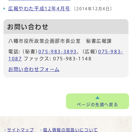
広報やわた平成12年4月号
[2014年12月4日]
お問い合わせ
八幡市役所政策企画部市長公室 秘書広報課
電話: (秘書)
075-983-3893
、(広報)
075-983-
1087
ファックス: 075-983-1148
お問い合わせフォーム
ページの
先頭へ戻る
サイトマップ
個人情報の取扱いについて