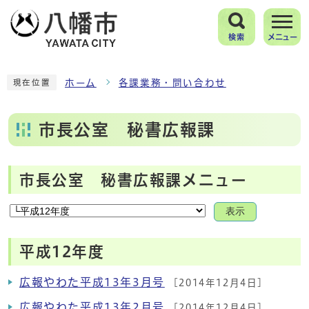
検索
メニュー
ホーム
各課業務・問い合わせ
現在位置
市長公室 秘書広報課
市長公室 秘書広報課メニュー
表示
平成12年度
広報やわた平成13年3月号
[2014年12月4日]
広報やわた平成13年2月号
[2014年12月4日]