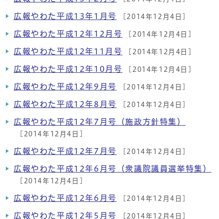
広報やわた平成13年1月号
[2014年12月4日]
広報やわた平成12年12月号
[2014年12月4日]
広報やわた平成12年11月号
[2014年12月4日]
広報やわた平成12年10月号
[2014年12月4日]
広報やわた平成12年9月号
[2014年12月4日]
広報やわた平成12年8月号
[2014年12月4日]
広報やわた平成12年7月号（施政方針特集）
[2014年12月4日]
広報やわた平成12年7月号
[2014年12月4日]
広報やわた平成12年6月号（衆議院議員選挙特集）
[2014年12月4日]
広報やわた平成12年6月号
[2014年12月4日]
広報やわた平成12年5月号
[2014年12月4日]