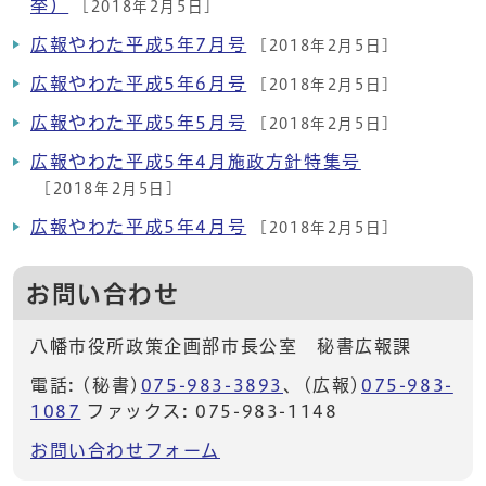
挙）
[2018年2月5日]
広報やわた平成5年7月号
[2018年2月5日]
広報やわた平成5年6月号
[2018年2月5日]
広報やわた平成5年5月号
[2018年2月5日]
広報やわた平成5年4月施政方針特集号
[2018年2月5日]
広報やわた平成5年4月号
[2018年2月5日]
お問い合わせ
八幡市役所政策企画部市長公室 秘書広報課
電話: (秘書)
075-983-3893
、(広報)
075-983-
1087
ファックス: 075-983-1148
お問い合わせフォーム