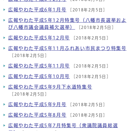
広報やわた平成6年1月号
[2018年2月5日]
広報やわた平成5年12月特集号（八幡市長選挙およ
び八幡市議会議員補欠選挙）
[2018年2月5日]
広報やわた平成5年12月号
[2018年2月5日]
広報やわた平成5年11月ふれあい市民まつり特集号
[2018年2月5日]
広報やわた平成5年11月号
[2018年2月5日]
広報やわた平成5年10月号
[2018年2月5日]
広報やわた平成5年9月下水道特集号
[2018年2月5日]
広報やわた平成5年9月号
[2018年2月5日]
広報やわた平成5年8月号
[2018年2月5日]
広報やわた平成5年7月特集号（衆議院議員総選