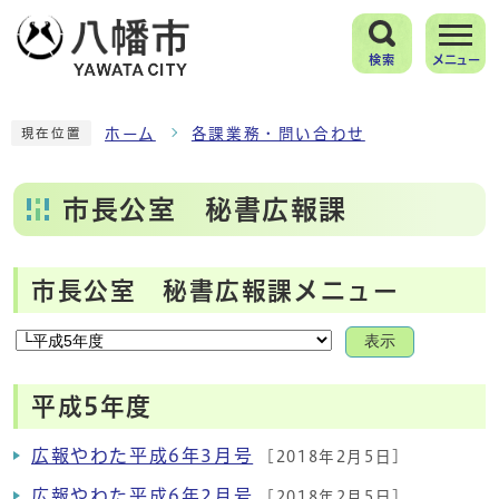
検索
メニュー
ホーム
各課業務・問い合わせ
現在位置
市長公室 秘書広報課
市長公室 秘書広報課メニュー
表示
平成5年度
広報やわた平成6年3月号
[2018年2月5日]
広報やわた平成6年2月号
[2018年2月5日]