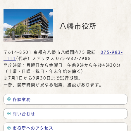
八幡市役所
〒614-8501 京都府八幡市八幡園内75 電話：
075-983-
1111
(代表) ファックス:075-982-7988
開庁時間：月曜日から金曜日 午前9時から午後4時30分
（土曜・日曜・祝日・年末年始を除く）
※7月1日から9月30日まで試行期間。
一部、開庁時間が異なる組織、施設があります。
各課業務
問い合わせ
市役所へのアクセス