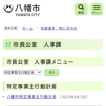
検索
メニュー
ホーム
各課業務・問い合わせ
現在位置
市長公室 人事課
市長公室 人事課メニュー
表示
特定事業主行動計画
八幡市特定事業主行動計画
[2026年6月2日]