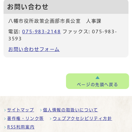
お問い合わせ
八幡市役所政策企画部市長公室 人事課
電話:
075-983-2148
ファックス: 075-983-
3593
お問い合わせフォーム
ページの
先頭へ戻る
サイトマップ
個人情報の取扱いについて
著作権・リンク等
ウェブアクセシビリティ方針
RSS利用案内