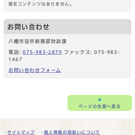
現在コンテンツはありません。
お問い合わせ
八幡市役所総務部財政課
電話:
075-983-2879
ファックス: 075-983-
1467
お問い合わせフォーム
ページの
先頭へ戻る
サイトマップ
個人情報の取扱いについて