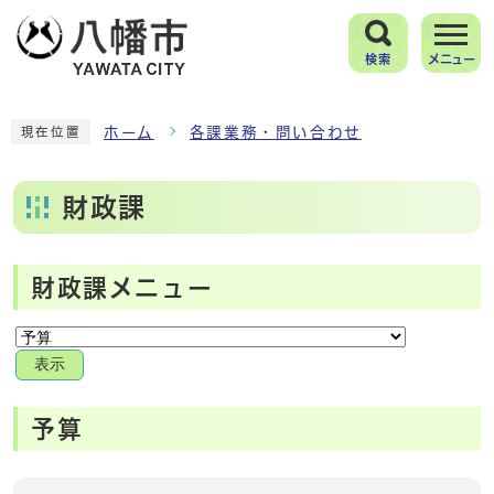
検索
メニュー
ホーム
各課業務・問い合わせ
現在位置
財政課
財政課メニュー
表示
予算