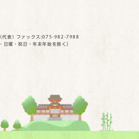
(代表) ファックス:075-982-7988
曜・日曜・祝日・年末年始を除く）