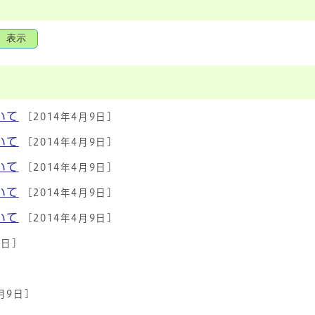
表示
いて
[2014年4月9日]
いて
[2014年4月9日]
いて
[2014年4月9日]
いて
[2014年4月9日]
いて
[2014年4月9日]
9日]
月9日]