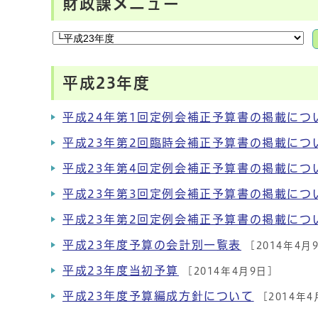
財政課メニュー
平成23年度
平成24年第1回定例会補正予算書の掲載につ
平成23年第2回臨時会補正予算書の掲載につ
平成23年第4回定例会補正予算書の掲載につ
平成23年第3回定例会補正予算書の掲載につ
平成23年第2回定例会補正予算書の掲載につ
平成23年度予算の会計別一覧表
[2014年4月
平成23年度当初予算
[2014年4月9日]
平成23年度予算編成方針について
[2014年4