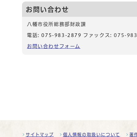
お問い合わせ
八幡市役所総務部財政課
電話:
075-983-2879
ファックス: 075-983
お問い合わせフォーム
サイトマップ
個人情報の取扱いについて
著