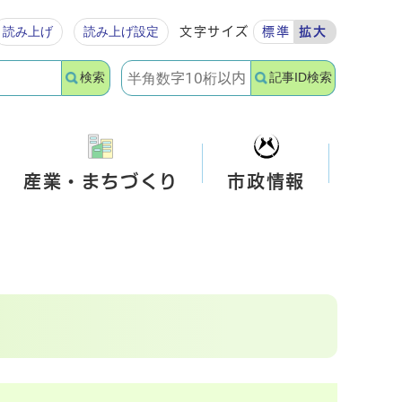
読み上げ
読み上げ設定
文字サイズ
標準
拡大
検索
記事ID検索
産業・まちづくり
市政情報