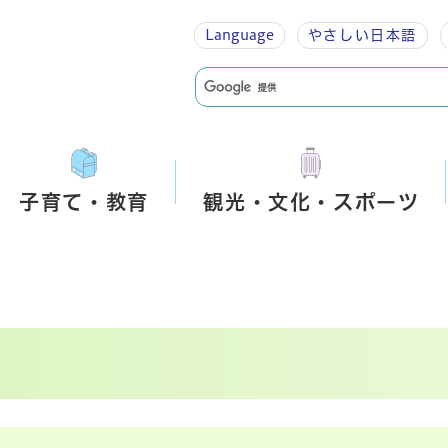
Language
やさしい
日本語
子育て・教育
観光・文化・スポーツ