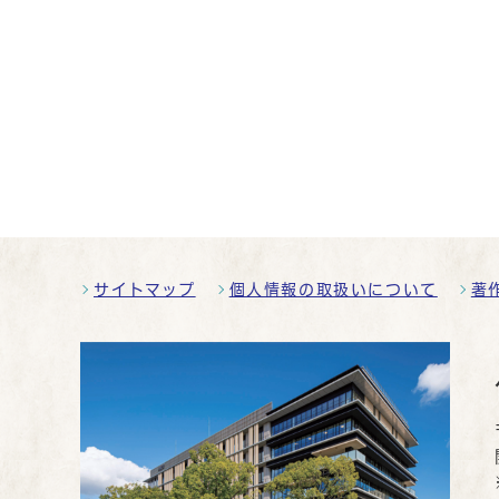
サイトマップ
個人情報の取扱いについて
著