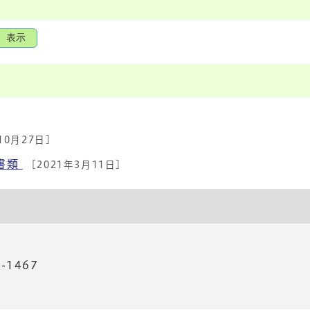
表示
]
10月27日]
書類
[2021年3月11日]
-1467