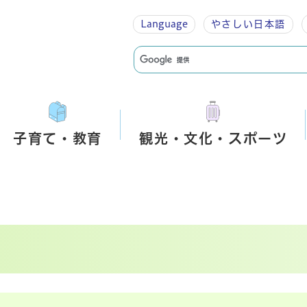
Language
やさしい
日本語
子育て・教育
観光・文化・スポーツ