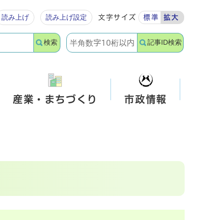
読み上げ
読み上げ設定
文字サイズ
標準
拡大
検索
記事ID検索
産業・まちづくり
市政情報