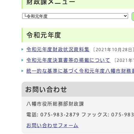
財政課メニュー
令和元年度
令和元年度財政状況資料集
[2021年10月28日
令和元年度決算書等の掲載について
[2021年
統一的な基準に基づく令和元年度八幡市財務
お問い合わせ
八幡市役所総務部財政課
電話:
075-983-2879
ファックス: 075-983
お問い合わせフォーム