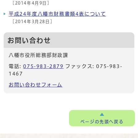
[2014年4月9日]
平成24年度八幡市財務書類4表について
[2014年3月28日]
お問い合わせ
八幡市役所総務部財政課
電話:
075-983-2879
ファックス: 075-983-
1467
お問い合わせフォーム
ページの
先頭へ戻る