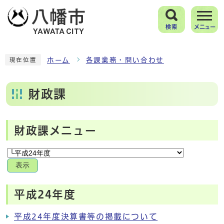
検索
メニュー
ホーム
各課業務・問い合わせ
現在位置
財政課
財政課メニュー
表示
平成24年度
平成24年度決算書等の掲載について