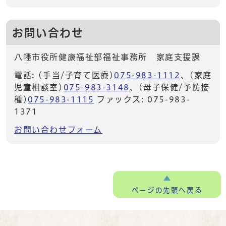
お問い合わせ
八幡市役所健康福祉部福祉事務所 家庭支援課
電話: (手当/子育て医療)
075-983-1112
、(家庭
児童相談室)
075-983-3148
、(母子保健/予防接
種)
075-983-1115
ファックス: 075-983-
1371
お問い合わせフォーム
ページの
先頭へ戻る