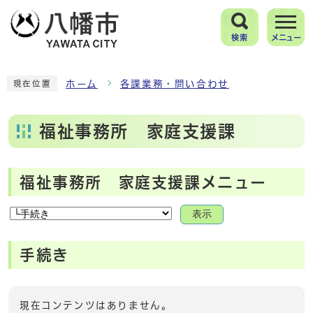
検索
メニュー
ホーム
各課業務・問い合わせ
現在位置
福祉事務所 家庭支援課
福祉事務所 家庭支援課メニュー
表示
手続き
現在コンテンツはありません。