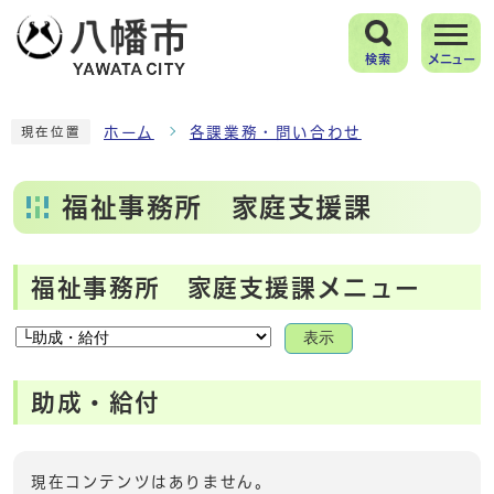
検索
メニュー
ホーム
各課業務・問い合わせ
現在位置
福祉事務所 家庭支援課
福祉事務所 家庭支援課メニュー
表示
助成・給付
現在コンテンツはありません。