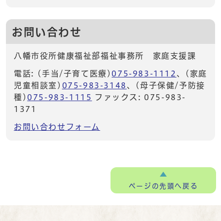
お問い合わせ
八幡市役所健康福祉部福祉事務所 家庭支援課
電話: (手当/子育て医療)
075-983-1112
、(家庭
児童相談室)
075-983-3148
、(母子保健/予防接
種)
075-983-1115
ファックス: 075-983-
1371
お問い合わせフォーム
ページの
先頭へ戻る