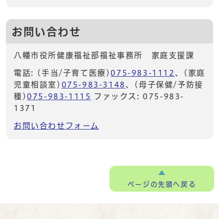
お問い合わせ
八幡市役所健康福祉部福祉事務所 家庭支援課
電話: (手当/子育て医療)
075-983-1112
、(家庭
児童相談室)
075-983-3148
、(母子保健/予防接
種)
075-983-1115
ファックス: 075-983-
1371
お問い合わせフォーム
ページの
先頭へ戻る