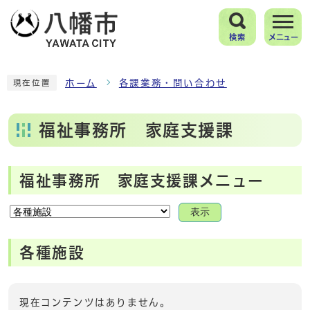
検索
メニュー
ホーム
各課業務・問い合わせ
現在位置
福祉事務所 家庭支援課
福祉事務所 家庭支援課メニュー
表示
各種施設
現在コンテンツはありません。