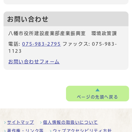
お問い合わせ
八幡市役所建設産業部産業振興室 環境政策課
電話:
075-983-2795
ファックス: 075-983-
1123
お問い合わせフォーム
ページの
先頭へ戻る
サイトマップ
個人情報の取扱いについて
著作権・リンク等
ウェブアクセシビリティ方針