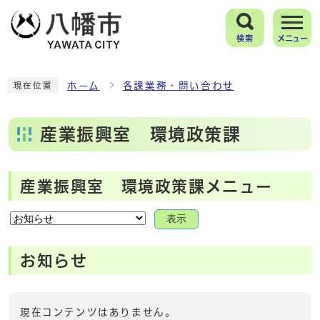
検索
メニュー
ホーム
各課業務・問い合わせ
現在位置
産業振興室 環境政策課
産業振興室 環境政策課メニュー
表示
お知らせ
現在コンテンツはありません。