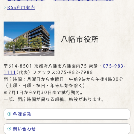
RSS利用案内
八幡市役所
〒614-8501 京都府八幡市八幡園内75 電話：
075-983-
1111
(代表) ファックス:075-982-7988
開庁時間：月曜日から金曜日 午前9時から午後4時30分
（土曜・日曜・祝日・年末年始を除く）
※7月1日から9月30日まで試行期間。
一部、開庁時間が異なる組織、施設があります。
各課業務
問い合わせ