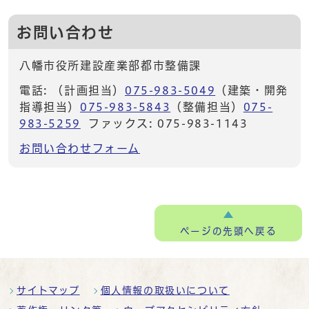
お問い合わせ
八幡市役所建設産業部都市整備課
電話: （計画担当）
075-983-5049
（建築・開発
指導担当）
075-983-5843
（整備担当）
075-
983-5259
ファックス: 075-983-1143
お問い合わせフォーム
ページの
先頭へ戻る
サイトマップ
個人情報の取扱いについて