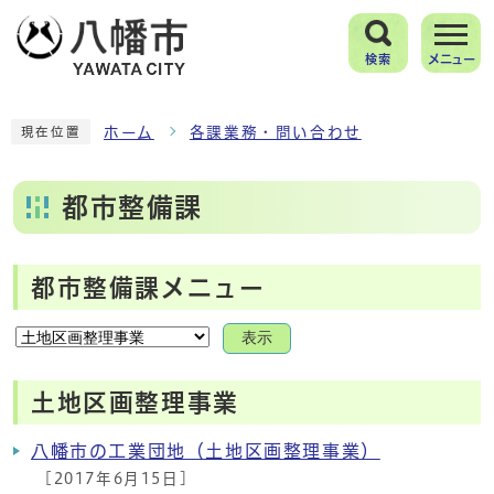
検索
メニュー
ホーム
各課業務・問い合わせ
現在位置
都市整備課
都市整備課メニュー
表示
土地区画整理事業
八幡市の工業団地（土地区画整理事業）
[2017年6月15日]