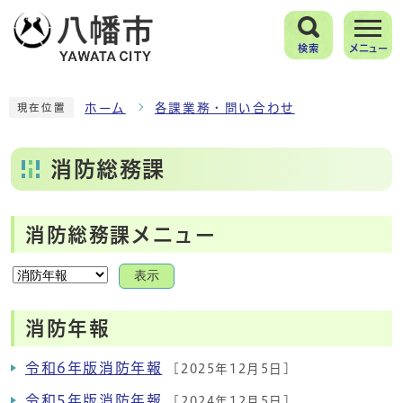
検索
メニュー
ホーム
各課業務・問い合わせ
現在位置
消防総務課
消防総務課メニュー
表示
消防年報
令和6年版消防年報
[2025年12月5日]
令和5年版消防年報
[2024年12月5日]