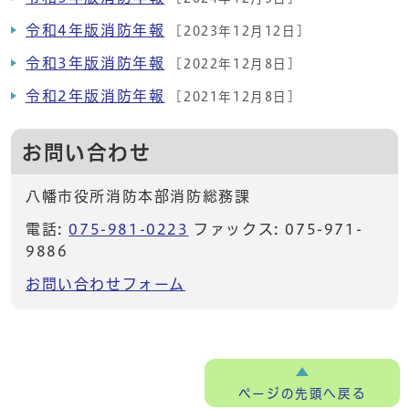
令和4年版消防年報
[2023年12月12日]
令和3年版消防年報
[2022年12月8日]
令和2年版消防年報
[2021年12月8日]
お問い合わせ
八幡市役所消防本部消防総務課
電話:
075-981-0223
ファックス: 075-971-
9886
お問い合わせフォーム
ページの
先頭へ戻る