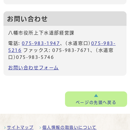
お問い合わせ
八幡市役所上下水道部経営課
電話:
075-983-1947
、(水道窓口)
075-983-
5216
ファックス: 075-983-7671、(水道窓
口)075-983-5746
お問い合わせフォーム
ページの
先頭へ戻る
サイトマップ
個人情報の取扱いについて