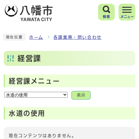
検索
メニュー
ホーム
各課業務・問い合わせ
現在位置
経営課
経営課メニュー
表示
水道の使用
現在コンテンツはありません。