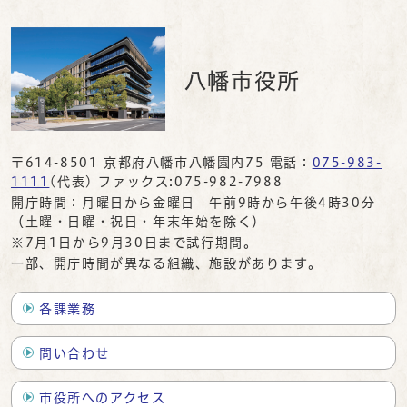
八幡市役所
〒614-8501 京都府八幡市八幡園内75 電話：
075-983-
1111
(代表) ファックス:075-982-7988
開庁時間：月曜日から金曜日 午前9時から午後4時30分
（土曜・日曜・祝日・年末年始を除く）
※7月1日から9月30日まで試行期間。
一部、開庁時間が異なる組織、施設があります。
各課業務
問い合わせ
市役所へのアクセス