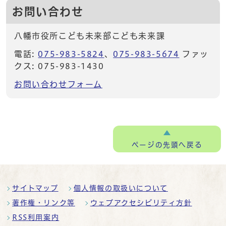
お問い合わせ
八幡市役所こども未来部こども未来課
電話:
075-983-5824
、
075-983-5674
ファッ
クス: 075-983-1430
お問い合わせフォーム
ページの
先頭へ戻る
サイトマップ
個人情報の取扱いについて
著作権・リンク等
ウェブアクセシビリティ方針
RSS利用案内