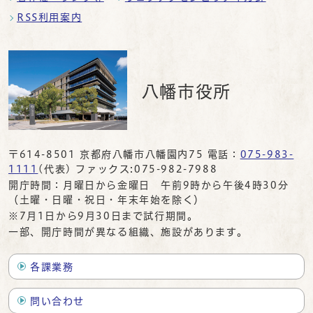
RSS利用案内
八幡市役所
〒614-8501 京都府八幡市八幡園内75 電話：
075-983-
1111
(代表) ファックス:075-982-7988
開庁時間：月曜日から金曜日 午前9時から午後4時30分
（土曜・日曜・祝日・年末年始を除く）
※7月1日から9月30日まで試行期間。
一部、開庁時間が異なる組織、施設があります。
各課業務
問い合わせ