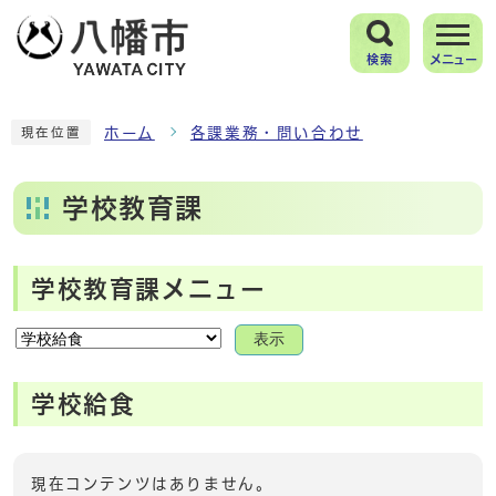
検索
メニュー
ホーム
各課業務・問い合わせ
現在位置
学校教育課
学校教育課メニュー
表示
学校給食
現在コンテンツはありません。