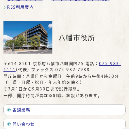
RSS利用案内
八幡市役所
〒614-8501 京都府八幡市八幡園内75 電話：
075-983-
1111
(代表) ファックス:075-982-7988
開庁時間：月曜日から金曜日 午前9時から午後4時30分
（土曜・日曜・祝日・年末年始を除く）
※7月1日から9月30日まで試行期間。
一部、開庁時間が異なる組織、施設があります。
各課業務
問い合わせ