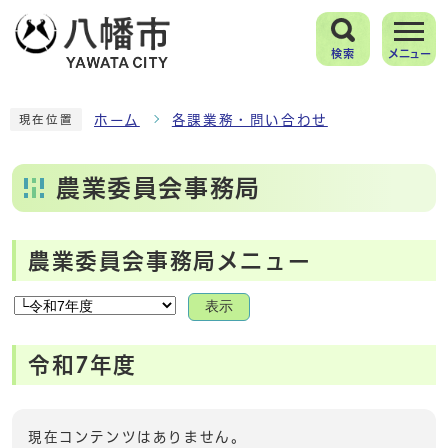
検索
メニュー
ホーム
各課業務・問い合わせ
現在位置
農業委員会事務局
農業委員会事務局メニュー
表示
令和7年度
現在コンテンツはありません。