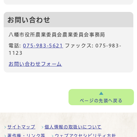
お問い合わせ
八幡市役所農業委員会農業委員会事務局
電話:
075-983-5621
ファックス: 075-983-
1123
お問い合わせフォーム
ページの
先頭へ戻る
サイトマップ
個人情報の取扱いについて
著作権・リンク等
ウェブアクセシビリティ方針