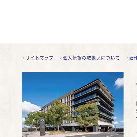
サイトマップ
個人情報の取扱いについて
著