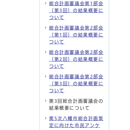
総合計画審議会第1部会
（第3回）の結果概要に
ついて
総合計画審議会第2部会
（第1回）の結果概要に
ついて
総合計画審議会第2部会
（第2回）の結果概要に
ついて
総合計画審議会第2部会
（第3回）の結果概要に
ついて
第3回総合計画審議会の
結果概要について
第5次八幡市総合計画策
定に向けた市民アンケ