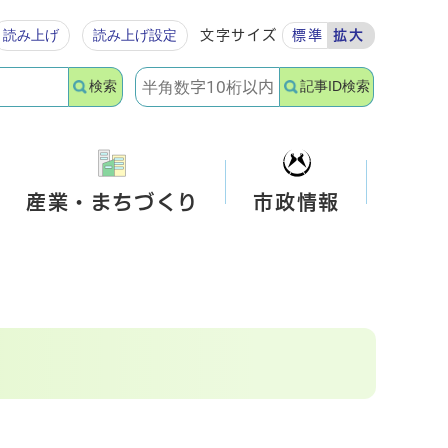
読み上げ
読み上げ設定
文字サイズ
標準
拡大
検索
記事ID検索
産業・まちづくり
市政情報