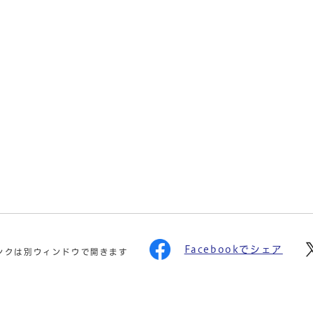
Facebookでシェア
ンクは別ウィンドウで開きます