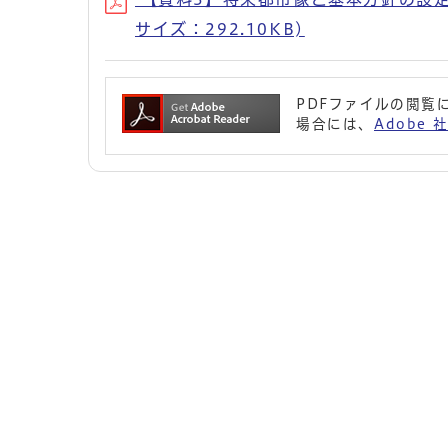
サイズ：292.10KB)
PDFファイルの閲覧に
場合には、
Adobe