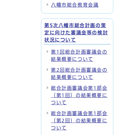
八幡市総合教育会議
第5次八幡市総合計画の策
定に向けた審議会等の検討
状況について
第1回総合計画審議会の
結果概要について
第2回総合計画審議会の
結果概要について
総合計画審議会第1部会
（第1回）の結果概要に
ついて
総合計画審議会第1部会
（第2回）の結果概要に
ついて