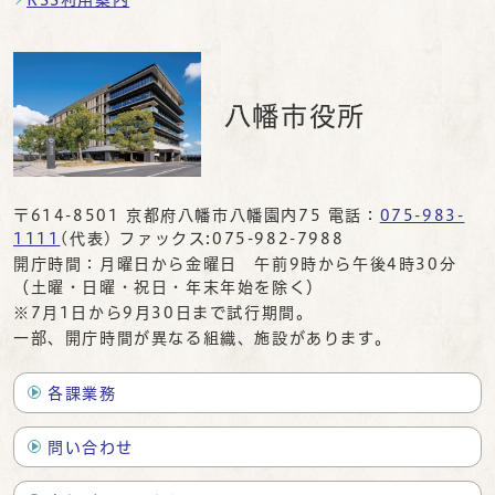
八幡市役所
〒614-8501 京都府八幡市八幡園内75 電話：
075-983-
1111
(代表) ファックス:075-982-7988
開庁時間：月曜日から金曜日 午前9時から午後4時30分
（土曜・日曜・祝日・年末年始を除く）
※7月1日から9月30日まで試行期間。
一部、開庁時間が異なる組織、施設があります。
各課業務
問い合わせ