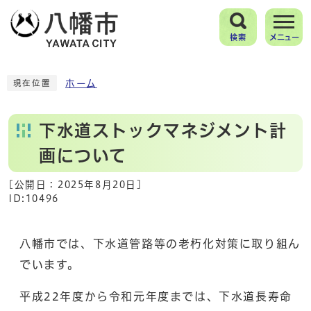
検索
メニュー
ホーム
現在位置
下水道ストックマネジメント計
画について
[公開日：
2025年8月20日
]
ID:10496
八幡市では、下水道管路等の老朽化対策に取り組ん
でいます。
平成22年度から令和元年度までは、下水道長寿命