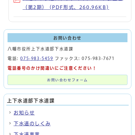
（第2期） (PDF形式、260.96KB)
お問い合わせ
八幡市役所上下水道部下水道課
電話:
075-983-5459
ファックス: 075-983-7671
電話番号のかけ間違いにご注意ください！
お問い合わせフォーム
上下水道部下水道課
お知らせ
下水道のしくみ
下水道事業