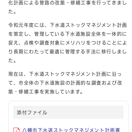
化計画による管路の改築・修繕工事を行ってきまし
た。
令和元年度には、下水道ストックマネジメント計画
を策定し、管理している下水道施設全体を一体的に
捉え、点検や調査対象にメリハリをつけることによ
り長期にわたって最適に管理する手法に移行しまし
た。
現在は、下水道ストックマネジメント計画に沿っ
て、市全体の下水道施設の計画的な調査および改
築・修繕工事を実施しています。
添付ファイル
八幡市下水道ストックマネジメント計画書