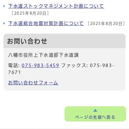
下水道ストックマネジメント計画について
[2025年8月20日]
下水道総合地震対策計画について
[2025年8月20日]
お問い合わせ
八幡市役所上下水道部下水道課
電話:
075-983-5459
ファックス: 075-983-
7671
お問い合わせフォーム
ページの
先頭へ戻る