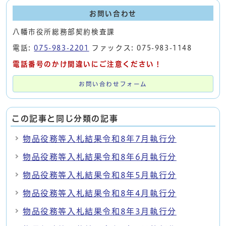
お問い合わせ
八幡市役所総務部契約検査課
電話:
075-983-2201
ファックス: 075-983-1148
電話番号のかけ間違いにご注意ください！
お問い合わせフォーム
この記事と同じ分類の記事
物品役務等入札結果令和8年7月執行分
物品役務等入札結果令和8年6月執行分
物品役務等入札結果令和8年5月執行分
物品役務等入札結果令和8年4月執行分
物品役務等入札結果令和8年3月執行分