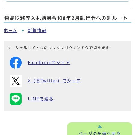
物品役務等入札結果令和8年2月執行分への別ルート
ホーム
新着情報
ソーシャルサイトへのリンクは別ウィンドウで開きます
Facebookでシェア
X（旧Twitter）でシェア
LINEで送る
ページの
先頭へ戻る