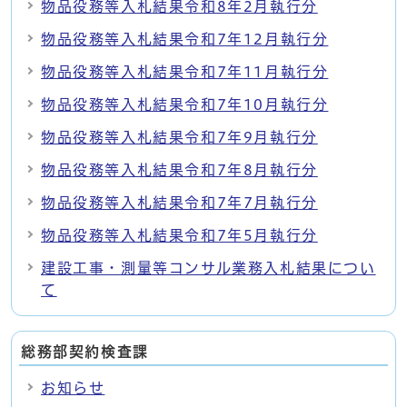
物品役務等入札結果令和8年2月執行分
物品役務等入札結果令和7年12月執行分
物品役務等入札結果令和7年11月執行分
物品役務等入札結果令和7年10月執行分
物品役務等入札結果令和7年9月執行分
物品役務等入札結果令和7年8月執行分
物品役務等入札結果令和7年7月執行分
物品役務等入札結果令和7年5月執行分
建設工事・測量等コンサル業務入札結果につい
て
総務部契約検査課
お知らせ