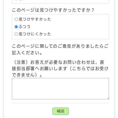
このページは見つけやすかったですか？
見つけやすかった
ふつう
見つけにくかった
このページに関してのご意見がありましたらご
記入ください。
（注意）お答えが必要なお問い合わせは、直
接担当部署へお願いします（こちらではお受け
できません）。
確認