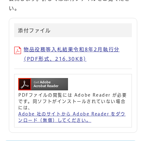
い。
添付ファイル
物品役務等入札結果令和8年2月執行分
(PDF形式、216.30KB)
PDFファイルの閲覧には Adobe Reader が必要
です。同ソフトがインストールされていない場合
には、
Adobe 社のサイトから Adobe Reader をダウ
ンロード（無償）してください。