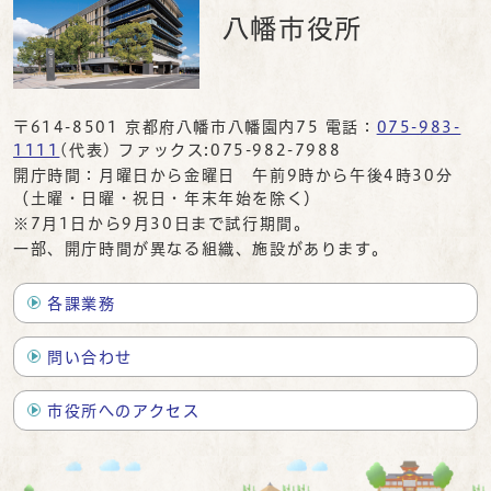
八幡市役所
〒614-8501 京都府八幡市八幡園内75 電話：
075-983-
1111
(代表) ファックス:075-982-7988
開庁時間：月曜日から金曜日 午前9時から午後4時30分
（土曜・日曜・祝日・年末年始を除く）
※7月1日から9月30日まで試行期間。
一部、開庁時間が異なる組織、施設があります。
各課業務
問い合わせ
市役所へのアクセス