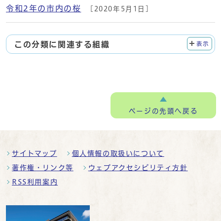
令和2年の市内の桜
[2020年5月1日]
この分類に関連する組織
表示
ページの
先頭へ戻る
サイトマップ
個人情報の取扱いについて
著作権・リンク等
ウェブアクセシビリティ方針
RSS利用案内