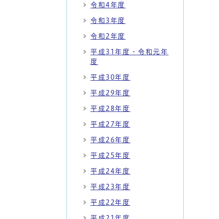
令和4年度
令和3年度
令和2年度
平成31年度・令和元年
度
平成30年度
平成29年度
平成28年度
平成27年度
平成26年度
平成25年度
平成24年度
平成23年度
平成22年度
平成21年度