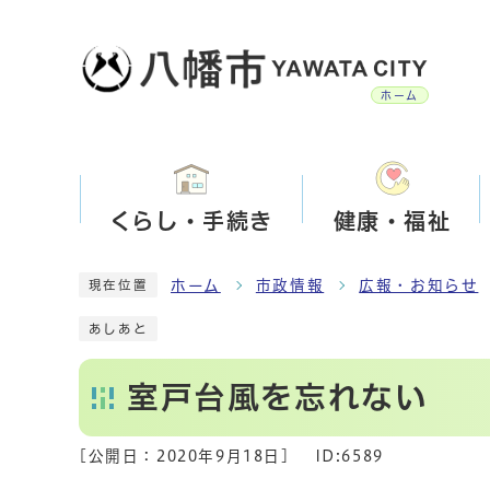
ホーム
くらし・手続き
健康・福祉
ホーム
市政情報
広報・お知らせ
現在位置
あしあと
室戸台風を忘れない
[公開日：
2020年9月18日
]
ID:6589