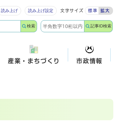
読み上げ
読み上げ設定
文字サイズ
標準
拡大
検索
記事ID検索
産業・まちづくり
市政情報