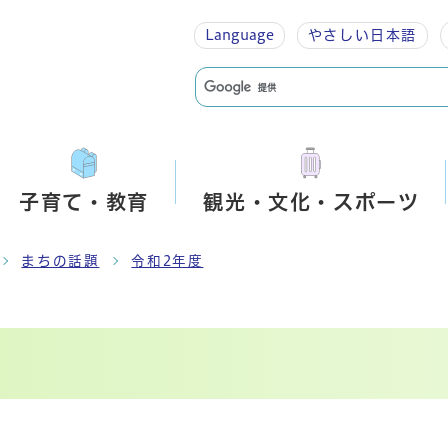
Language
やさしい
日本語
子育て・教育
観光・文化・スポーツ
まちの話題
令和2年度