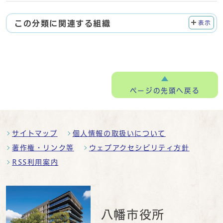
この分類に関連する組織
表示
ページの
先頭へ戻る
サイトマップ
個人情報の取扱いについて
著作権・リンク等
ウェブアクセシビリティ方針
RSS利用案内
八幡市役所