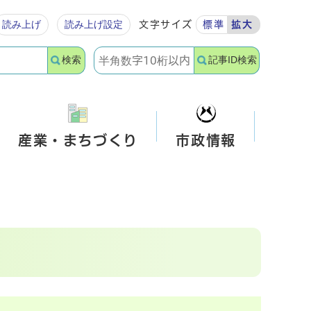
読み上げ
読み上げ設定
文字サイズ
標準
拡大
検索
記事ID検索
産業・まちづくり
市政情報