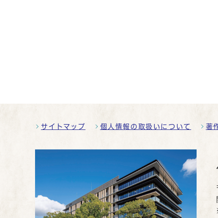
サイトマップ
個人情報の取扱いについて
著