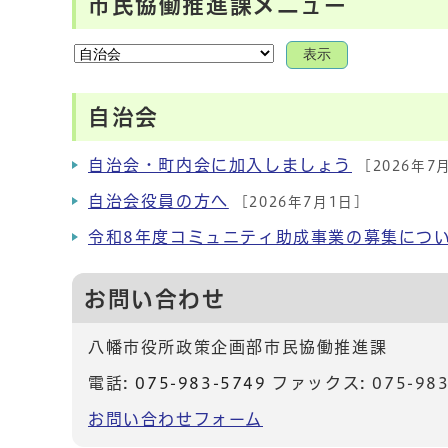
市民協働推進課メニュー
表示
自治会
自治会・町内会に加入しましょう
[2026年7
自治会役員の方へ
[2026年7月1日]
令和8年度コミュニティ助成事業の募集につ
お問い合わせ
八幡市役所政策企画部市民協働推進課
電話:
075-983-5749
ファックス: 075-983
お問い合わせフォーム