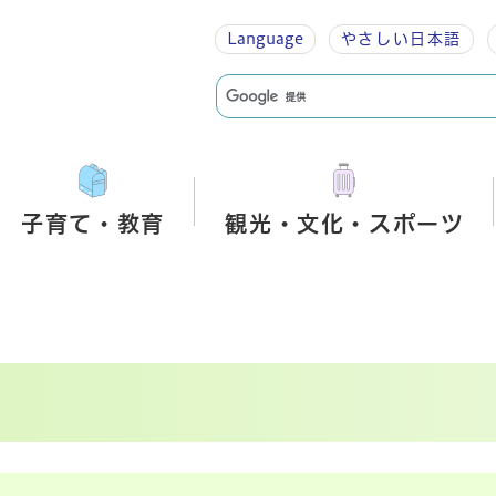
Language
やさしい
日本語
子育て・教育
観光・文化・スポーツ