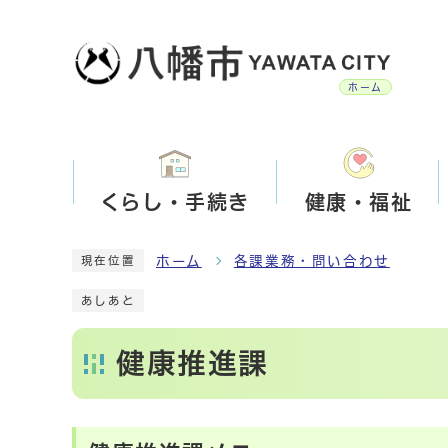
ホーム
くらし・手続き
健康・福祉
ホーム
各課業務・問い合わせ
現在位置
あしあと
健康推進課