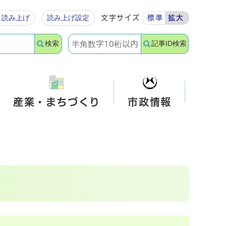
読み上げ
読み上げ設定
文字サイズ
標準
拡大
検索
記事ID検索
産業・まちづくり
市政情報