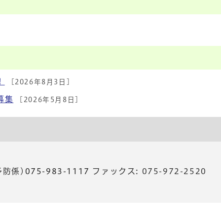
！
[2026年8月3日]
募集
[2026年5月8日]
予防係)
075-983-1117
ファックス: 075-972-2520