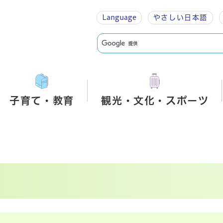
Language
やさしい
日本語
子育て・教育
観光・文化・スポーツ